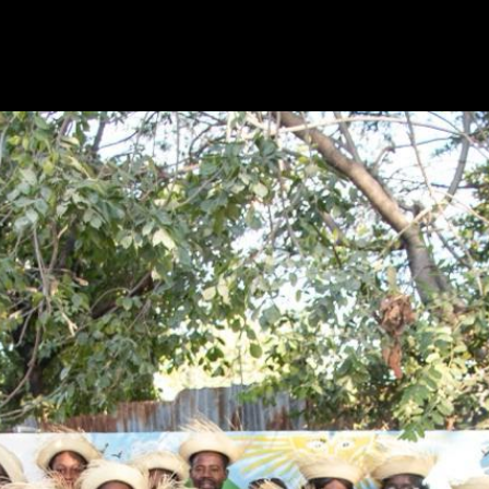
Retour à l'album