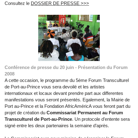
Consultez le
DOSSIER DE PRESSE >>>
Conférence de presse du 20 juin - Présentation du Forum
2008
A cette occasion, le programme du 5ème Forum Transculturel
de Port-au-Prince vous sera devoilé et les artistes
internationaux et locaux devant prendre part aux differentes
manifestations vous seront présentés. Egalement, la Mairie de
Port au-Prince et la Fondation AfricAméricA vous feront part du
projet de création du
Commissariat Permanent au Forum
Transculturel de Port-au-Prince
. Un protocole d’entente sera
signé entre les deux partenaires la semaine d’après.