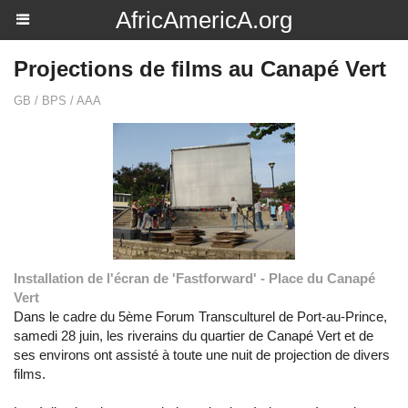
AfricAmericA.org
Projections de films au Canapé Vert
GB / BPS / AAA
Installation de l'écran de 'Fastforward' - Place du Canapé
Vert
Dans le cadre du 5ème Forum Transculturel de Port-au-Prince,
samedi 28 juin, les riverains du quartier de Canapé Vert et de
ses environs ont assisté à toute une nuit de projection de divers
films.