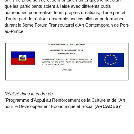
que les participants soient à l'aise avec différents outils
numériques pour réaliser leurs propres créations, d'une part et
d'autre part de réaliser ensemble une installation-performance
durant le 6ème Forum Transculturel d'Art Contemporain de Port-
au-Prince.
Réalisé dans le cadre du
"Programme d'Appui au Renforcement de la Culture et de l'Art
pour le Développement Economique et Social (
ARCADES
)"