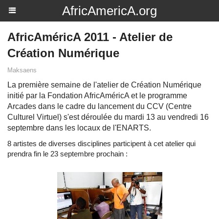
AfricAmericA.org
AfricAméricA 2011 - Atelier de
Création Numérique
Maksaens
La première semaine de l'atelier de Création Numérique
initié par la Fondation AfricAméricA et le programme
Arcades dans le cadre du lancement du CCV (Centre
Culturel Virtuel) s'est déroulée du mardi 13 au vendredi 16
septembre dans les locaux de l'ENARTS.
8 artistes de diverses disciplines participent à cet atelier qui
prendra fin le 23 septembre prochain :