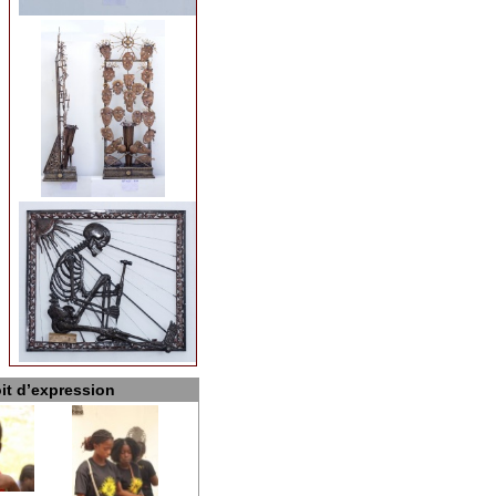
oit d’expression