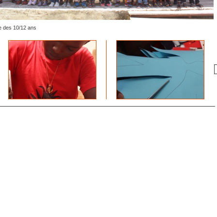
 des 10/12 ans