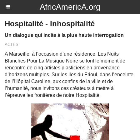
AfricAmericA.org
Hospitalité - Inhospitalité
Un dialogue qui incite à la plus haute interrogation
ACTES
A Marseille, à l’occasion d’une résidence, Les Nuits
Blanches Pour La Musique Noire se font le moment de
rencontre de cinq artistes plasticiens en provenance
d’horizons multiples. Sur les Iles du Frioul, dans l’enceinte
de l’Hôpital Caroline, aux confins de la ville et de
l’humanité, nous invitons ces créateurs à mettre à
l’épreuve les frontières de notre Hospitalité.