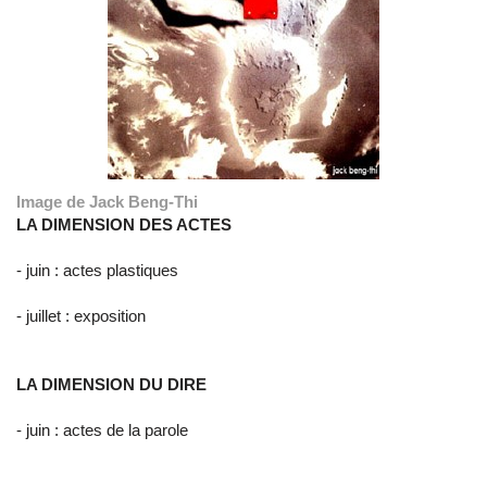
Image de Jack Beng-Thi
LA DIMENSION DES ACTES
- juin : actes plastiques
- juillet : exposition
LA DIMENSION DU DIRE
- juin : actes de la parole