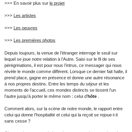
>>> En savoir plus sur
le projet
>>>
Les artistes
>>>
Les oeuvres
>>>
Les premières photos
Depuis toujours, la venue de l’étranger interroge le seuil sur
lequel se joue notre relation à l’Autre. Saisi sur le fil de ses
pérégrinations, il est pour nous l’intrus, ce messager qui nous
révèle le monde comme différent. Lorsque ce dernier fait halte, il
prend place, gagne en présence et donne une autre résonance
à nos propres destins. Entre les temps du séjour et les
moments de l’accueil, ces mondes distincts se tissent l’un
l’autre jusqu’à porter le même nom : celui d’
hôte
.
Comment alors, sur la scène de notre monde, le rapport entre
celui qui donne l’hospitalité et celui qui la reçoit se rejoue-t-il
sans cesse ?