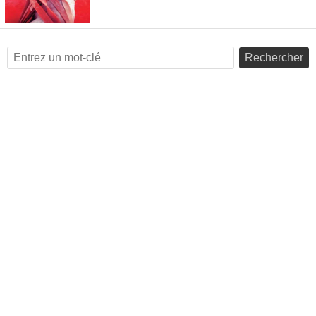
Rechercher