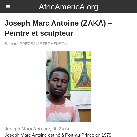
AfricAmericA.org
Joseph Marc Antoine (ZAKA) –
Peintre et sculpteur
Barbara PREZEAU STEPHENSON
Joseph Marc Antoine, dit Zaka
Joseph Marc Antoine est né à Port-au-Prince en 1978.